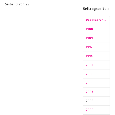
Seite 10 von 25
Beitragsseiten
Pressearchiv
1988
1989
1992
1994
2002
2005
2006
2007
2008
2009