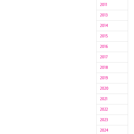
2011
2013
2014
2015
2016
2017
2018
2019
2020
2021
2022
2023
2024