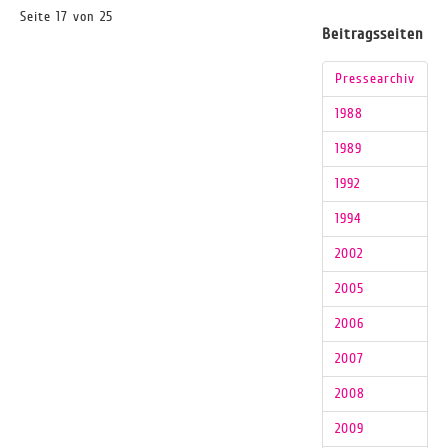
Seite 17 von 25
Beitragsseiten
Pressearchiv
1988
1989
1992
1994
2002
2005
2006
2007
2008
2009