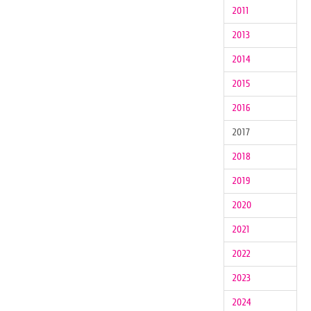
2011
2013
2014
2015
2016
2017
2018
2019
2020
2021
2022
2023
2024