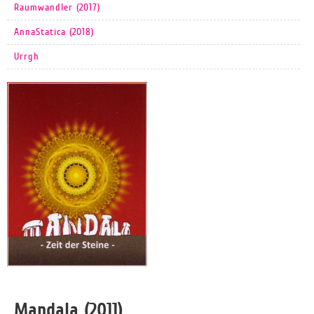
Raumwandler (2017)
AnnaStatica (2018)
Urrgh
Mandala (2011)