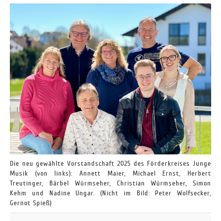
Die neu gewählte Vorstandschaft 2025 des Förderkreises Junge
Musik (von links): Annett Maier, Michael Ernst, Herbert
Treutinger, Bärbel Würmseher, Christian Würmseher, Simon
Kehm und Nadine Ungar. (Nicht im Bild: Peter Wolfsecker,
Gernot Spieß)