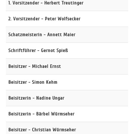
1. Vorsitzender - Herbert Treutinger
2. Vorsitzender - Peter Wolfsecker
Schatzmeisterin - Annett Maier
Schriftführer - Gernot Spieß
Beisitzer - Michael Ernst
Beisitzer - Simon Kehm
Beisitzerin - Nadine Ungar
Beisitzerin - Bärbel Würmseher
Beisitzer - Christian Würmseher