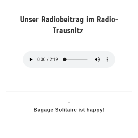
Unser Radiobeitrag im Radio-
Trausnitz
Bagage Solitaire ist happy!