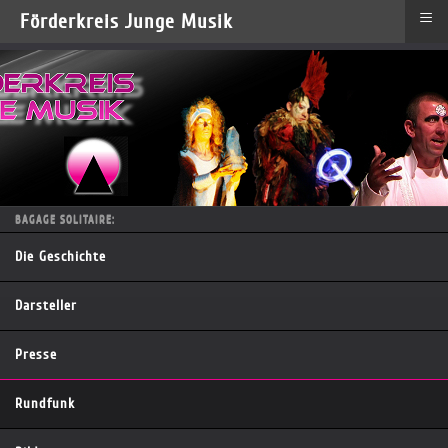
≡
Förderkreis Junge Musik
BAGAGE SOLITAIRE:
Die Geschichte
Darsteller
Presse
Rundfunk