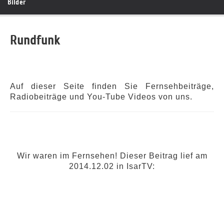
Bilder
Rundfunk
Auf dieser Seite finden Sie Fernsehbeiträge,
Radiobeiträge und You-Tube Videos von uns.
Wir waren im Fernsehen! Dieser Beitrag lief am
2014.12.02 in IsarTV: