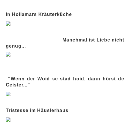
In Hollamars Kräuterküche
Manchmal ist Liebe nicht
genug...
"Wenn der Woid se stad hoid, dann hörst de
Geister..."
Tristesse im Häuslerhaus