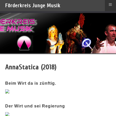
≡
Förderkreis Junge Musik
AnnaStatica (2018)
Beim Wirt da is zünftig.
Der Wirt und sei Regierung