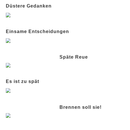
Düstere Gedanken
Einsame Entscheidungen
Späte Reue
Es ist zu spät
Brennen soll sie!