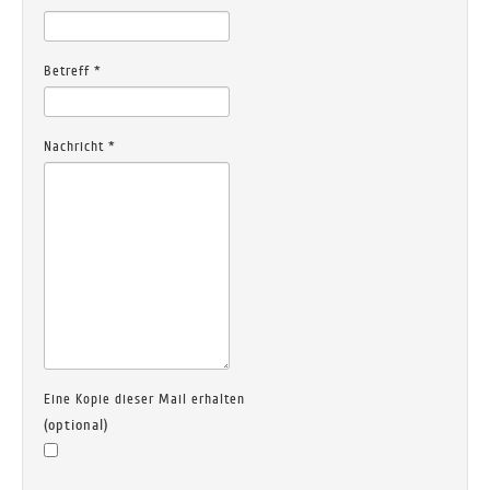
Betreff
*
Nachricht
*
Eine Kopie dieser Mail erhalten
(optional)