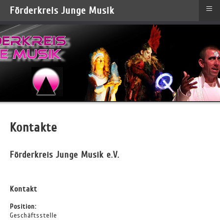
≡
Förderkreis Junge Musik
Kontakte
Förderkreis Junge Musik e.V.
Kontakt
Position:
Geschäftsstelle